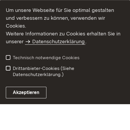
Um unsere Webseite für Sie optimal gestalten
und verbessern zu können, verwenden wir
Cookies.
Weitere Informationen zu Cookies erhalten Sie in
Inhaltsübersicht
Impressum
unserer
Datenschutzerklärung
.
Datenschutz
Benutzungshinweise
Erklärung zur
Technisch notwendige Cookies
Barrierefreiheit
Drittanbieter-Cookies (Siehe
Datenschutzerklärung.)
Akzeptieren