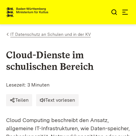
Zum Inhalt springen
Link zur Startseite
IT Datenschutz an Schulen und in der KV
Cloud-Dienste im
schulischen Bereich
Lesezeit: 3 Minuten
Teilen
Text vorlesen
Cloud Computing beschreibt den Ansatz,
allgemeine IT-Infrastrukturen, wie Daten-speicher,