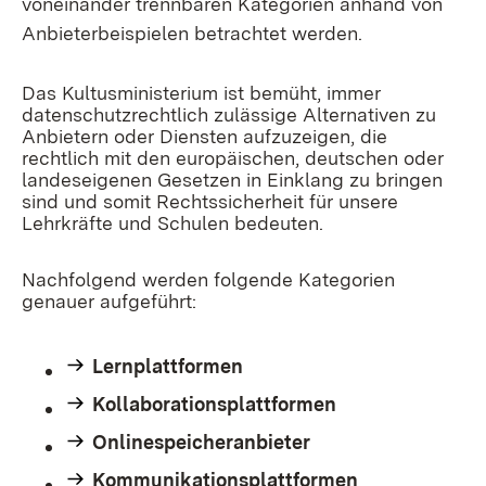
voneinander trennbaren Kategorien anhand von
Anbieterbeispielen betrachtet werden.
Das Kultusministerium ist bemüht, immer
datenschutzrechtlich zulässige Alternativen zu
Anbietern oder Diensten aufzuzeigen, die
rechtlich mit den europäischen, deutschen oder
landeseigenen Gesetzen in Einklang zu bringen
sind und somit Rechtssicherheit für unsere
Lehrkräfte und Schulen bedeuten.
Nachfolgend werden folgende Kategorien
genauer aufgeführt:
Lernplattformen
Kollaborationsplattformen
Onlinespeicheranbieter
Kommunikationsplattformen