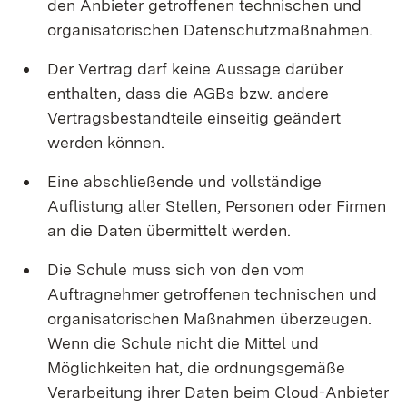
den Anbieter getroffenen technischen und
organisatorischen Datenschutzmaßnahmen.
Der Vertrag darf keine Aussage darüber
enthalten, dass die AGBs bzw. andere
Vertragsbestandteile einseitig geändert
werden können.
Eine abschließende und vollständige
Auflistung aller Stellen, Personen oder Firmen
an die Daten übermittelt werden.
Die Schule muss sich von den vom
Auftragnehmer getroffenen technischen und
organisatorischen Maßnahmen überzeugen.
Wenn die Schule nicht die Mittel und
Möglichkeiten hat, die ordnungsgemäße
Verarbeitung ihrer Daten beim Cloud-Anbieter