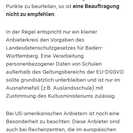
Punkte zu beurteilen, so ist
eine Beauftragung
nicht zu empfehlen
.
In der Regel entspricht nur ein kleiner
Anbieterkreis den Vorgaben des
Landesdatenschutzgesetzes für Baden-
Württemberg. Eine Verarbeitung
personenbezogener Daten von Schulen
außerhalb des Geltungsbereichs der EU-DSGVO
sollte grundsätzlich unterbleiben und ist nur im
Ausnahmefall (z.B. Auslandsschule) mit
Zustimmung des Kultusministeriums zulässig.
Bei US-amerikanischen Anbietern ist noch eine
Besonderheit zu beachten: Diese Anbieter sind
auch bei Rechenzentren, die im europäischen