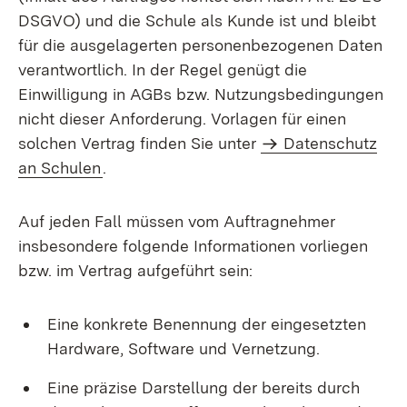
DSGVO) und die Schule als Kunde ist und bleibt
für die ausgelagerten personenbezogenen Daten
verantwortlich. In der Regel genügt die
Einwilligung in AGBs bzw. Nutzungsbedingungen
nicht dieser Anforderung. Vorlagen für einen
solchen Vertrag finden Sie unter
Datenschutz
an Schulen
.
Auf jeden Fall müssen vom Auftragnehmer
insbesondere folgende Informationen vorliegen
bzw. im Vertrag aufgeführt sein:
Eine konkrete Benennung der eingesetzten
Hardware, Software und Vernetzung.
Eine präzise Darstellung der bereits durch