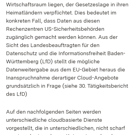
Wirtschaftsraum liegen, der Gesetzeslage in ihren
Heimatländern verpflichtet. Dies bedeutet im
konkreten Fall, dass Daten aus diesen
Rechenzentren US-Sicherheitsbehörden
zugänglich gemacht werden können. Aus der
Sicht des Landesbeauftragten für den
Datenschutz und die Informationsfreiheit Baden-
Württemberg (LfD) stellt die mögliche
Datenweitergabe aus dem EU-Gebiet heraus die
Inanspruchnahme derartiger Cloud-Angebote
grundsätzlich in Frage (siehe 30. Tätigkeitsbericht
des LfD)
Auf den nachfolgenden Seiten werden
unterschiedliche cloudbasierte Dienste
vorgestellt, die in unterschiedlichen, nicht scharf