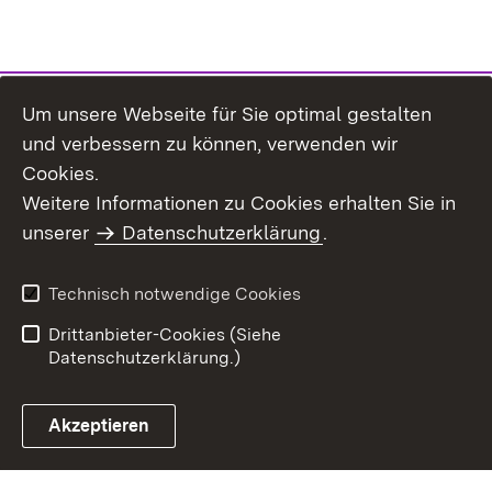
Um unsere Webseite für Sie optimal gestalten
und verbessern zu können, verwenden wir
Cookies.
Weitere Informationen zu Cookies erhalten Sie in
Inhaltsübersicht
Impressum
unserer
Datenschutzerklärung
.
Datenschutz
Benutzungshinweise
Erklärung zur
Technisch notwendige Cookies
Barrierefreiheit
Drittanbieter-Cookies (Siehe
Datenschutzerklärung.)
Akzeptieren