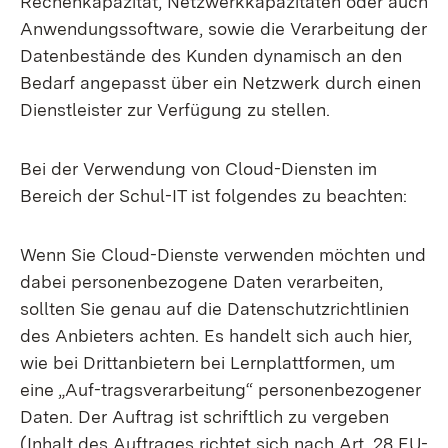
Rechenkapazität, Netzwerkkapazitäten oder auch
Anwendungssoftware, sowie die Verarbeitung der
Datenbestände des Kunden dynamisch an den
Bedarf angepasst über ein Netzwerk durch einen
Dienstleister zur Verfügung zu stellen.
Bei der Verwendung von Cloud-Diensten im
Bereich der Schul-IT ist folgendes zu beachten:
Wenn Sie Cloud-Dienste verwenden möchten und
dabei personenbezogene Daten verarbeiten,
sollten Sie genau auf die Datenschutzrichtlinien
des Anbieters achten. Es handelt sich auch hier,
wie bei Drittanbietern bei Lernplattformen, um
eine „Auf-tragsverarbeitung“ personenbezogener
Daten. Der Auftrag ist schriftlich zu vergeben
(Inhalt des Auftrages richtet sich nach Art. 28 EU-