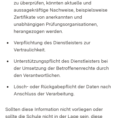
zu überprüfen, könnten aktuelle und
aussagekräftige Nachweise, beispielsweise
Zertifikate von anerkannten und
unabhängigen Prüfungsorganisationen,
herangezogen werden.
Verpflichtung des Dienstleisters zur
Vertraulichkeit.
Unterstützungspflicht des Dienstleisters bei
der Umsetzung der Betroffenenrechte durch
den Verantwortlichen.
Lösch- oder Rückgabepflicht der Daten nach
Anschluss der Verarbeitung.
Sollten diese Information nicht vorliegen oder
sollte die Schule nicht in der Lage sein, diese