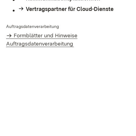
Vertragspartner für Cloud-Dienste
Auftragsdatenverarbeitung
Formblätter und Hinweise
Auftragsdatenverarbeitung