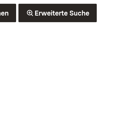
hen
Erweiterte Suche