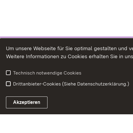
Um unsere Webseite für Sie optimal gestalten und v
Weitere Informationen zu Cookies erhalten Sie in un
Technisch notwendige Cookies
Drittanbieter-Cookies (Siehe Datenschutzerklärung.)
Akzeptieren