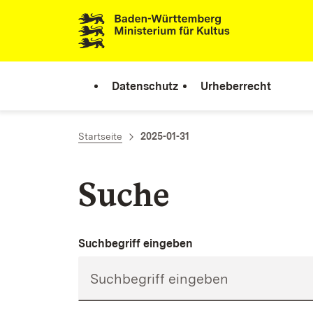
Zum Inhalt springen
Link zur Startseite
Datenschutz
Urheberrecht
Startseite
2025-01-31
Suche
Suchbegriff eingeben