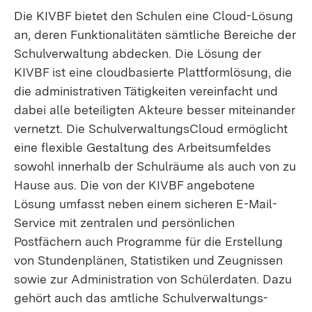
Die KIVBF bietet den Schulen eine Cloud-Lösung
an, deren Funktionalitäten sämtliche Bereiche der
Schulverwaltung abdecken. Die Lösung der
KIVBF ist eine cloudbasierte Plattformlösung, die
die administrativen Tätigkeiten vereinfacht und
dabei alle beteiligten Akteure besser miteinander
vernetzt. Die SchulverwaltungsCloud ermöglicht
eine flexible Gestaltung des Arbeitsumfeldes
sowohl innerhalb der Schulräume als auch von zu
Hause aus. Die von der KIVBF angebotene
Lösung umfasst neben einem sicheren E-Mail-
Service mit zentralen und persönlichen
Postfächern auch Programme für die Erstellung
von Stundenplänen, Statistiken und Zeugnissen
sowie zur Administration von Schülerdaten. Dazu
gehört auch das amtliche Schulverwaltungs-