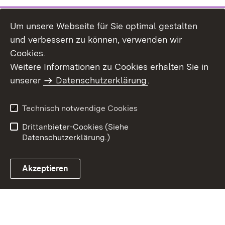
Um unsere Webseite für Sie optimal gestalten
und verbessern zu können, verwenden wir
Cookies.
Weitere Informationen zu Cookies erhalten Sie in
Inhaltsübersicht
Impressum
unserer
Datenschutzerklärung
.
Datenschutz
Benutzungshinweise
Erklärung zur
Technisch notwendige Cookies
Barrierefreiheit
Drittanbieter-Cookies (Siehe
Datenschutzerklärung.)
Akzeptieren