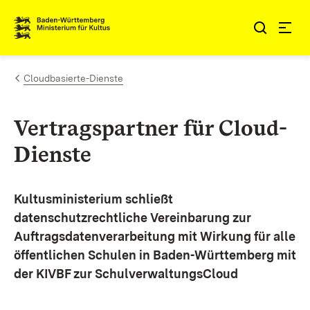
Zum Inhalt springen
Link zur Startseite
Cloudbasierte-Dienste
Vertragspartner für Cloud-
Dienste
Kultusministerium schließt
datenschutzrechtliche Vereinbarung zur
Auftragsdatenverarbeitung mit Wirkung für alle
öffentlichen Schulen in Baden-Württemberg mit
der KIVBF zur SchulverwaltungsCloud