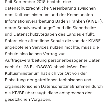
Seit September 2016 besteht eine
datenschutzrechtliche Vereinbarung zwischen
dem Kultusministerium und der Kommunalen
Informationsverarbeitung Baden Franken (KIVBF),
deren SchulverwaltungsCloud die Sicherheits-
und Datenschutzvorgaben des Landes erfüllt.
Sofern eine öffentliche Schule die von der KIVBF
angebotenen Services nutzen möchte, muss die
Schule also keinen Vertrag zur
Auftragsverarbeitung personenbezogener Daten
nach Art. 28 EU-DSGVO abschließen. Das
Kultusministerium hat sich vor Ort von der
Einhaltung der getroffenen technischen und
organisatorischen Datenschutzmaßnahmen durch
die KIVBF überzeugt; diese entsprechen den
gesetzlichen Vorgaben.