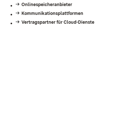
Onlinespeicheranbieter
Kommunikationsplattformen
Vertragspartner für Cloud-Dienste