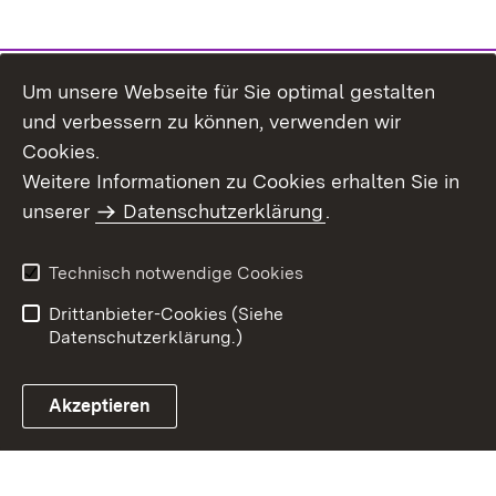
Um unsere Webseite für Sie optimal gestalten
und verbessern zu können, verwenden wir
Cookies.
Weitere Informationen zu Cookies erhalten Sie in
Inhaltsübersicht
Impressum
unserer
Datenschutzerklärung
.
Datenschutz
Benutzungshinweise
Erklärung zur
Technisch notwendige Cookies
Barrierefreiheit
Drittanbieter-Cookies (Siehe
Datenschutzerklärung.)
Akzeptieren