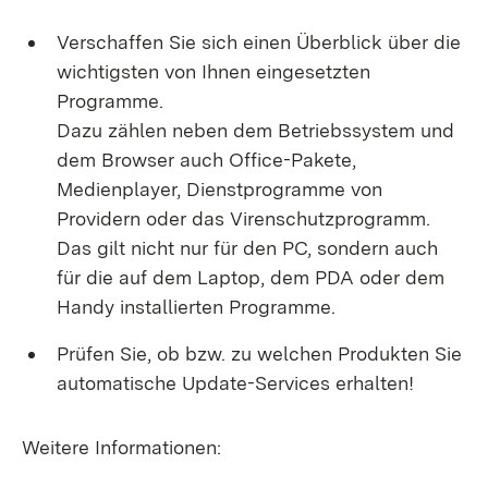
Verschaffen Sie sich einen Überblick über die
wichtigsten von Ihnen eingesetzten
Programme.
Dazu zählen neben dem Betriebssystem und
dem Browser auch Office-Pakete,
Medienplayer, Dienstprogramme von
Providern oder das Virenschutzprogramm.
Das gilt nicht nur für den PC, sondern auch
für die auf dem Laptop, dem PDA oder dem
Handy installierten Programme.
Prüfen Sie, ob bzw. zu welchen Produkten Sie
automatische Update-Services erhalten!
Weitere Informationen: