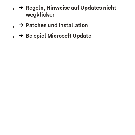
Regeln, Hinweise auf Updates nicht
wegklicken
Patches und Installation
Beispiel Microsoft Update