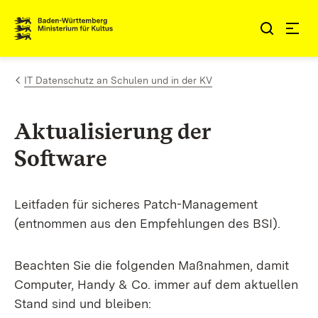
Zum Inhalt springen
Link zur Startseite
IT Datenschutz an Schulen und in der KV
Aktualisierung der
Software
Leitfaden für sicheres Patch-Management
(entnommen aus den Empfehlungen des BSI).
Beachten Sie die folgenden Maßnahmen, damit
Computer, Handy & Co. immer auf dem aktuellen
Stand sind und bleiben: